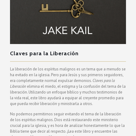
Claves para la Liberación
La liberación de los espíritus malignos es un tema que a menudo se
ha evitado en la iglesia. Pero para Jesús y sus primeros seguidores,
era completamente normal expulsar demonios.
Claves para la
Liberación
elimina el miedo, el estigma y la confusión del tema de la
liberación. Utilizando un enfoque bíblico y muchos testimonios de
la vida real, este libro ayudará a equipar al creyente promedio para
que pueda recibir liberación y ministrarla a otros.
No podemos permitirnos seguir evitando el tema de la liberación
de los espíritus malignos. Dios está restaurando este ministerio
crucial para la iglesia, y es hora de analizar honestamente lo que la
Biblia tiene que decir al respecto. ¡Lea este libro y encuentre las