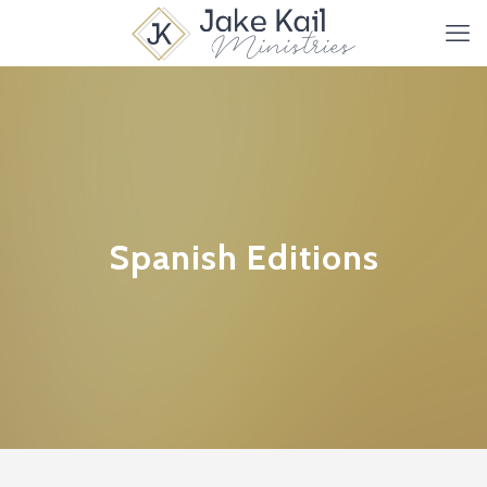
Spanish Editions